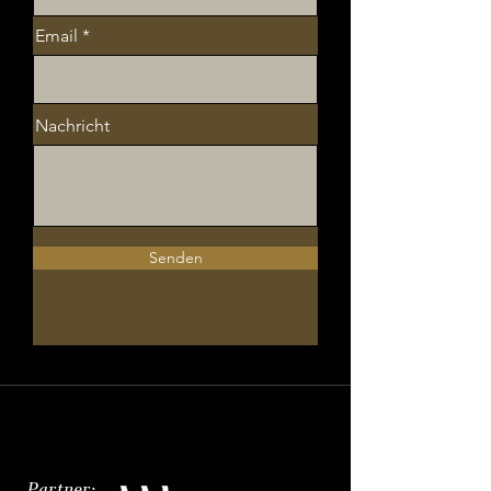
Email
Nachricht
Senden